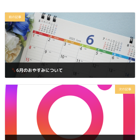
前の記事
6月のおやすみについて
2025年5月24日
次の記事