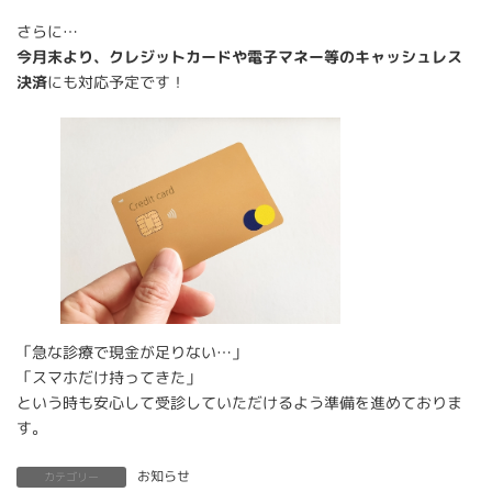
さらに…
今月末より、クレジットカードや電子マネー等のキャッシュレス
決済
にも対応予定です！
「急な診療で現金が足りない…」
「スマホだけ持ってきた」
という時も安心して受診していただけるよう準備を進めておりま
す。
お知らせ
カテゴリー