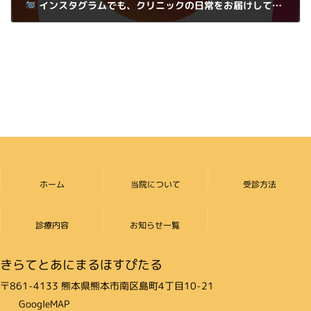
インスタグラムでも、クリニックの日常をお届けしています
2025年5月25日
ホーム
当院について
受診方法
診療内容
お知らせ一覧
きらてとあにまるほすぴたる
〒861-4133 熊本県熊本市南区島町4丁目10-21
GoogleMAP