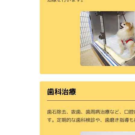
歯科治療
歯石除去、抜歯、歯周病治療など、口腔
す。定期的な歯科検診や、歯磨き指導も