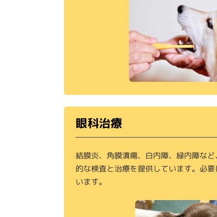
眼科治療
結膜炎、角膜潰瘍、白内障、緑内障など
的な検査と治療を提供しています。必要
います。