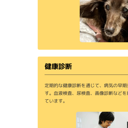
健康診断
定期的な健康診断を通じて、病気の早期
す。血液検査、尿検査、画像診断などを
ています。