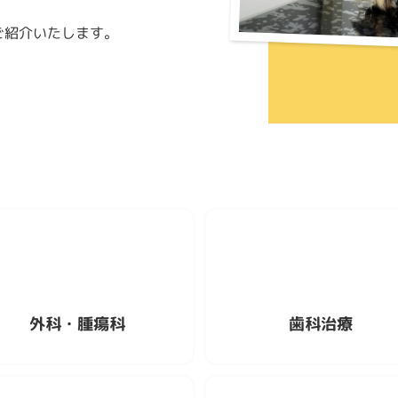
ご紹介いたします。
外科・腫瘍科
歯科治療