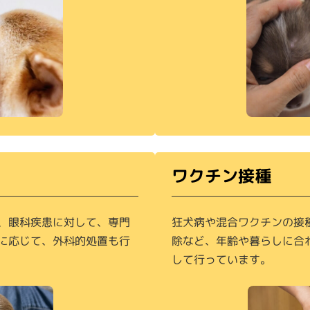
ワクチン接種
、眼科疾患に対して、専門
狂犬病や混合ワクチンの接
に応じて、外科的処置も行
除など、年齢や暮らしに合
して行っています。