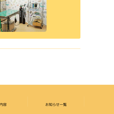
内容
お知らせ一覧