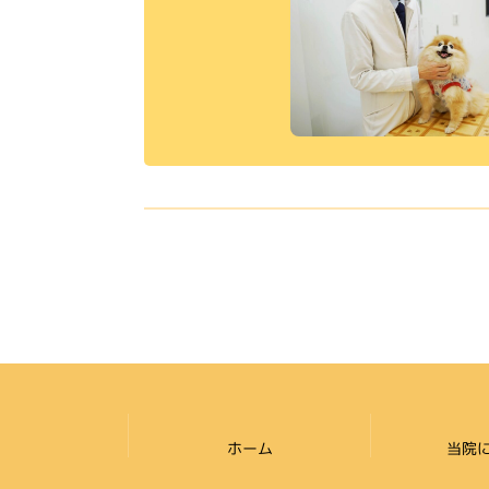
ホーム
当院