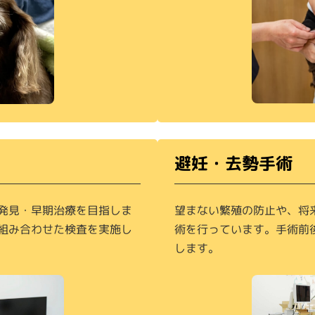
避妊・去勢手術
発見・早期治療を目指しま
望まない繁殖の防止や、将
組み合わせた検査を実施し
術を行っています。手術前
します。