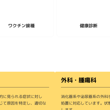
ワクチン接種
健康診断
外科・腫瘍科
的に見られる症状に対し
消化器系や泌尿器系の外科
じて原因を特定し、適切な
処置に対応しています。状
します。