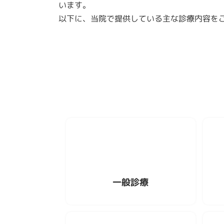
います。
以下に、当院で提供している主な診療内容を
一般診療