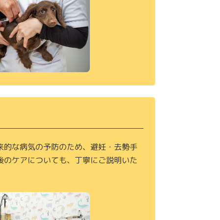
来的な病気の予防のため、避妊・去勢手
後のケアについても、丁寧にご説明いた