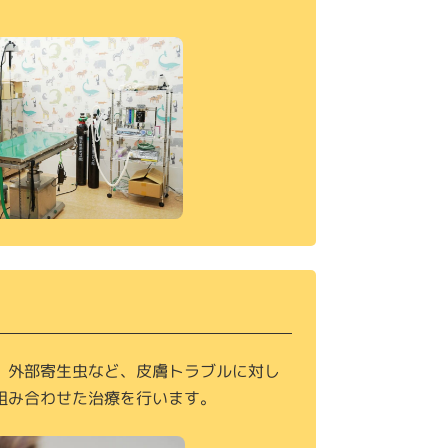
、外部寄生虫など、皮膚トラブルに対し
組み合わせた治療を行います。