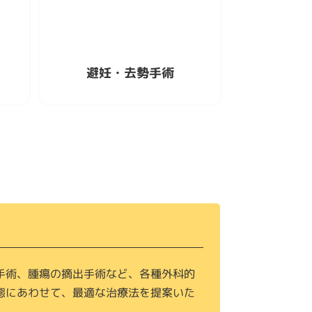
避妊・去勢手術
手術、腫瘍の摘出手術など、各種外科的
態にあわせて、最適な治療法を提案いた