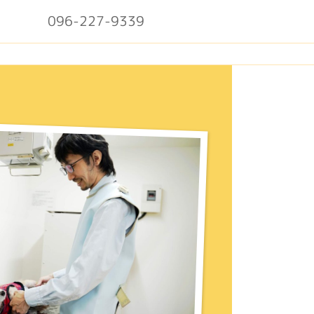
096-227-9339