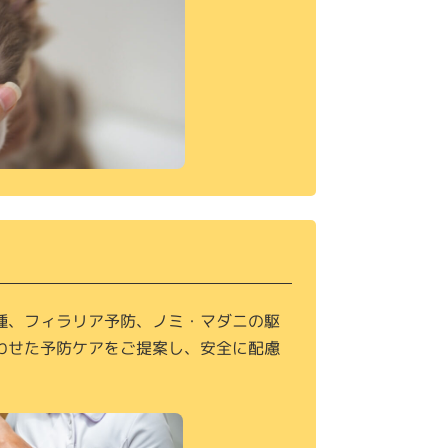
種、フィラリア予防、ノミ・マダニの駆
わせた予防ケアをご提案し、安全に配慮