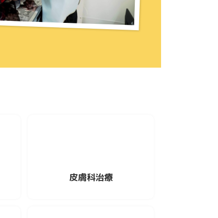
皮膚科治療