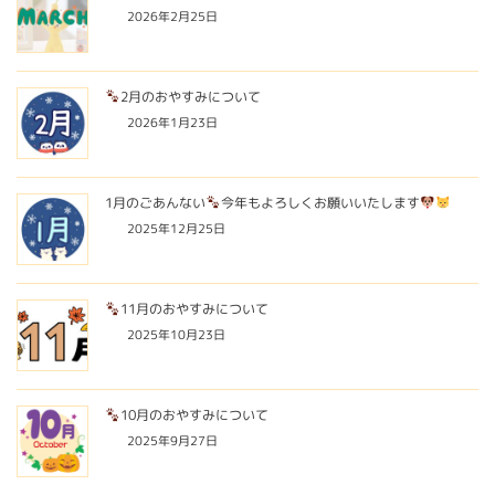
2026年2月25日
2月のおやすみについて
2026年1月23日
1月のごあんない
今年もよろしくお願いいたします
2025年12月25日
11月のおやすみについて
2025年10月23日
10月のおやすみについて
2025年9月27日