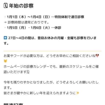
🗓 年始の診察
・
1月1日（木）〜1月4日（日）…特別体制で連日診察
→ 診察時間は通常どおりです。
・
1月5日（月）・1月6日（火）…休診
27日〜4日の間は、普段お休みの月曜・金曜も診察を行いま
す。
お薬やフードが必要な方は、どうぞお早めにご相談くださいね
ホームページの診療カレンダーでも、最新のスケジュールをご確
認いただけます🗓
今年も残りわずかとなりましたが、どうぞよろしくお願いいたし
ます。
皆さまが健やかに新しい年を迎えられますように