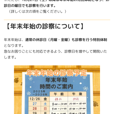
診日の曜日でも診察を行います。
（詳しくは次の項をご覧ください。）
【年末年始の診察について】
年末年始は、
通常の休診日（月曜・金曜）も診察を行う特別体制
となります。
急なお困りごとにも対応できるよう、診察日を増やして開院いた
します。