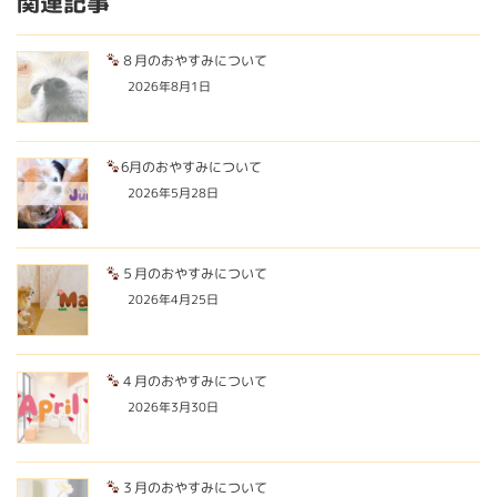
関連記事
８月のおやすみについて
2026年8月1日
6月のおやすみについて
2026年5月28日
５月のおやすみについて
2026年4月25日
４月のおやすみについて
2026年3月30日
３月のおやすみについて