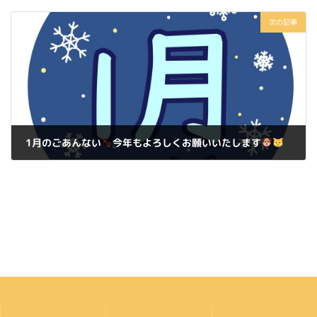
2025年10月23日
次の記事
1月のごあんない
今年もよろしくお願いいたします
2025年12月25日