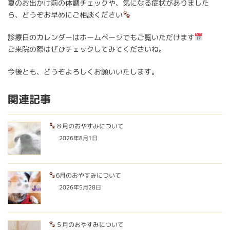
夏のお出かけ前の体調チェックや、気になる症状がありました
ら、どうぞお早めにご相談ください
診療日のカレンダーはホームページでもご覧いただけます
ご来院の際はぜひチェックしてみてくださいね。
今後とも、どうぞよろしくお願いいたします。
関連記事
８月のおやすみについて
2026年8月1日
6月のおやすみについて
2026年5月28日
５月のおやすみについて