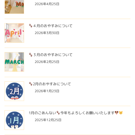
2026年4月25日
４月のおやすみについて
2026年3月30日
３月のおやすみについて
2026年2月25日
2月のおやすみについて
2026年1月23日
1月のごあんない
今年もよろしくお願いいたします
2025年12月25日