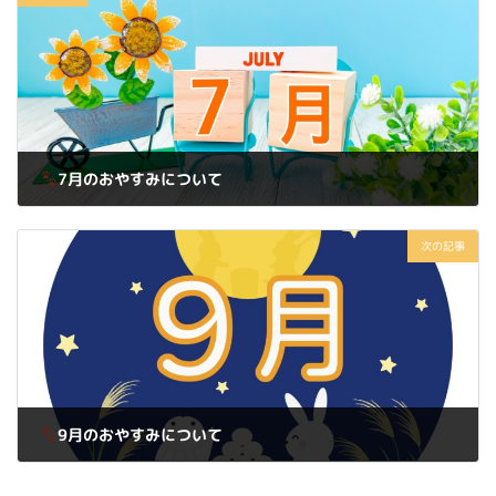
7月のおやすみについて
2025年6月28日
次の記事
9月のおやすみについて
2025年8月24日